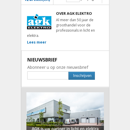
OVER AGK ELEKTRO
Al meer dan 50 jaar de
groothandel voor de
professionals in licht en
elektra.
Lees meer
NIEUWSBRIEF
Abonneer u op onze nieuwsbrief
Inschrijven