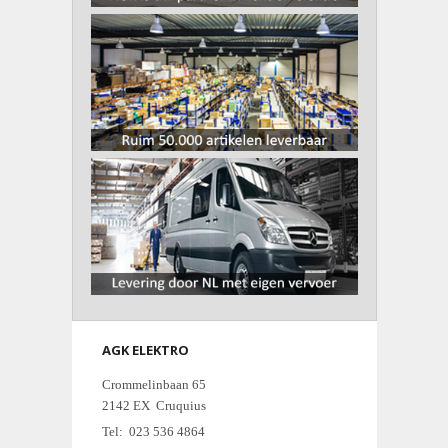
AGK ELEKTRO
Crommelinbaan 65
2142 EX Cruquius
Tel: 023 536 4864