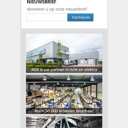
NIEUWSBRIEF
Abonneer u op onze nieuwsbrief
Inschrijven