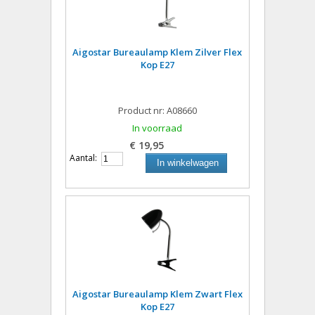
Aigostar Bureaulamp Klem Zilver Flex
Kop E27
Product nr: A08660
In voorraad
€ 19,95
Aantal:
In winkelwagen
Aigostar Bureaulamp Klem Zwart Flex
Kop E27