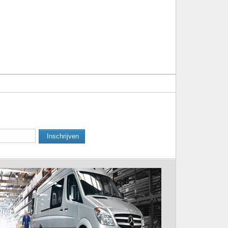
Inschrijven