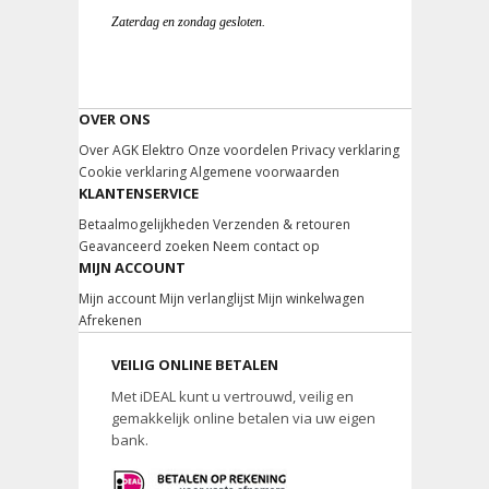
Zaterdag en zondag gesloten.
OVER ONS
Over AGK Elektro
Onze voordelen
Privacy verklaring
Cookie verklaring
Algemene voorwaarden
KLANTENSERVICE
Betaalmogelijkheden
Verzenden & retouren
Geavanceerd zoeken
Neem contact op
MIJN ACCOUNT
Mijn account
Mijn verlanglijst
Mijn winkelwagen
Afrekenen
VEILIG ONLINE BETALEN
Met iDEAL kunt u vertrouwd, veilig en
gemakkelijk online betalen via uw eigen
bank.