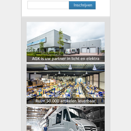
Inschrijven