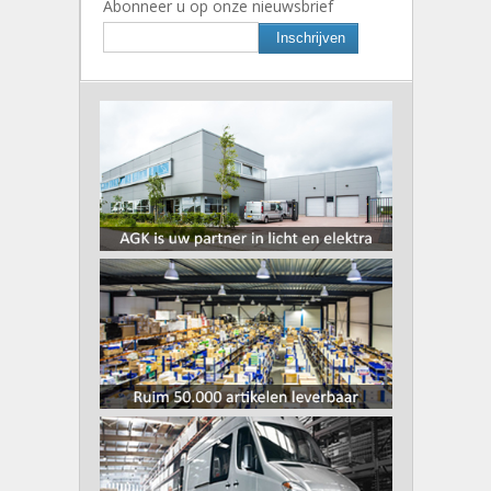
Abonneer u op onze nieuwsbrief
Inschrijven