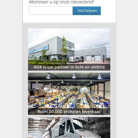
Abonneer u op onze nieuwsbrief
Inschrijven