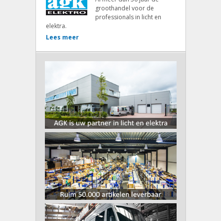
groothandel voor de
professionals in licht en
elektra.
Lees meer