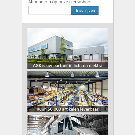
Abonneer u op onze nieuwsbrief
Inschrijven