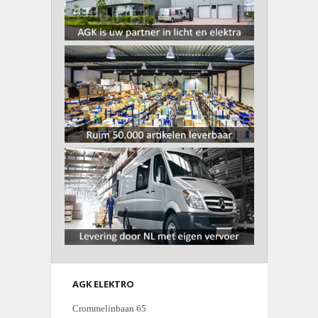
AGK ELEKTRO
Crommelinbaan 65