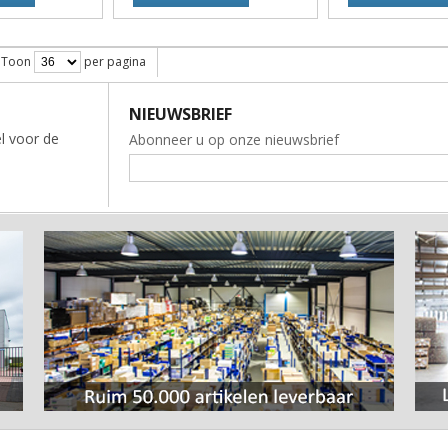
Toon
per pagina
NIEUWSBRIEF
l voor de
Abonneer u op onze nieuwsbrief