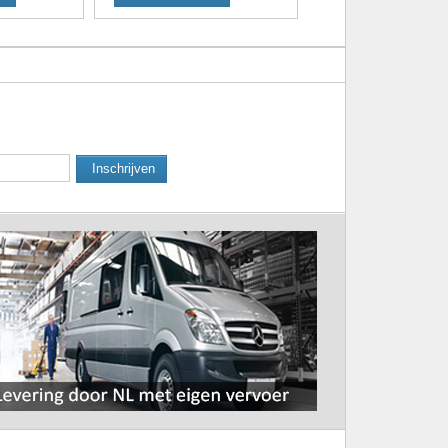
Inschrijven