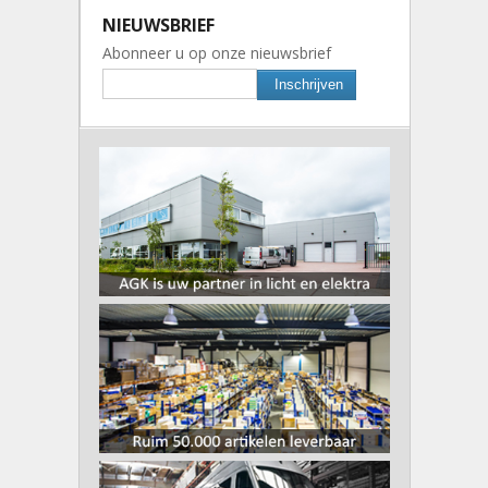
NIEUWSBRIEF
Abonneer u op onze nieuwsbrief
Inschrijven