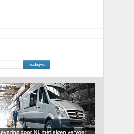
Inschrijven