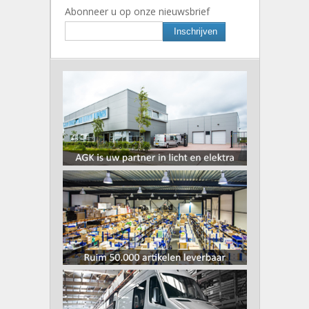
Abonneer u op onze nieuwsbrief
Inschrijven