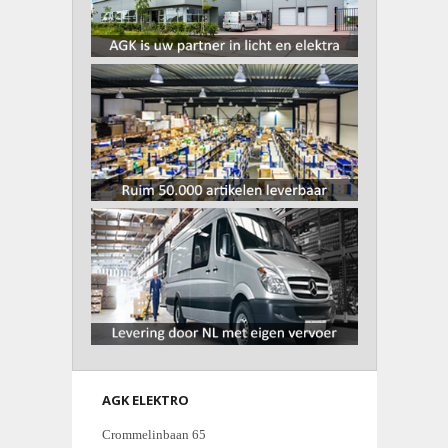
AGK ELEKTRO
Crommelinbaan 65