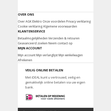
OVER ONS
Over AGK Elektro
Onze voordelen
Privacy verklaring
Cookie verklaring
Algemene voorwaarden
KLANTENSERVICE
Betaalmogelijkheden
Verzenden & retouren
Geavanceerd zoeken
Neem contact op
MIJN ACCOUNT
Mijn account
Mijn verlanglijst
Mijn winkelwagen
Afrekenen
VEILIG ONLINE BETALEN
Met iDEAL kunt u vertrouwd, veilig en
gemakkelijk online betalen via uw eigen
bank.