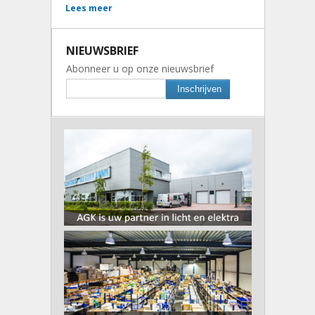
Lees meer
NIEUWSBRIEF
Abonneer u op onze nieuwsbrief
Inschrijven