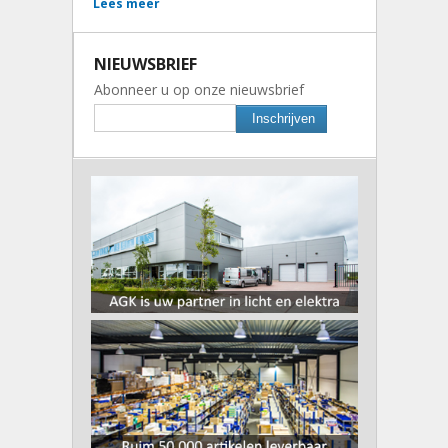
Lees meer
NIEUWSBRIEF
Abonneer u op onze nieuwsbrief
Inschrijven