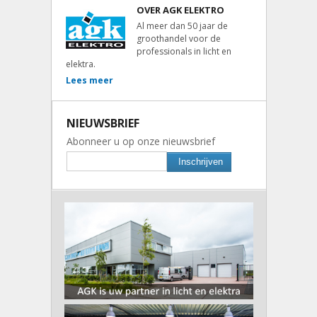
OVER AGK ELEKTRO
Al meer dan 50 jaar de
groothandel voor de
professionals in licht en
elektra.
Lees meer
NIEUWSBRIEF
Abonneer u op onze nieuwsbrief
Inschrijven