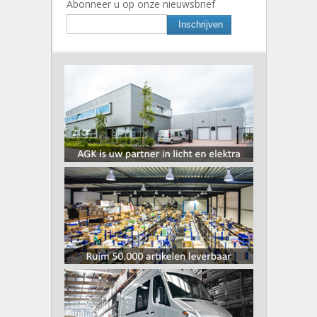
Abonneer u op onze nieuwsbrief
Inschrijven