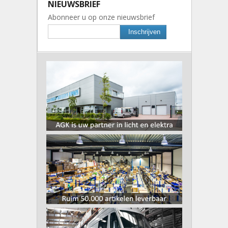
NIEUWSBRIEF
Abonneer u op onze nieuwsbrief
Inschrijven