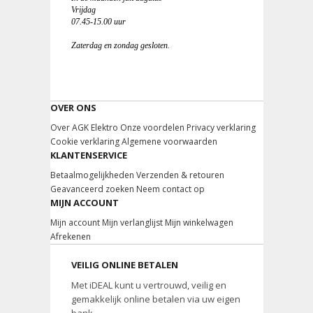
Vrijdag
07.45-15.00 uur
Zaterdag en zondag gesloten.
OVER ONS
Over AGK Elektro
Onze voordelen
Privacy verklaring
Cookie verklaring
Algemene voorwaarden
KLANTENSERVICE
Betaalmogelijkheden
Verzenden & retouren
Geavanceerd zoeken
Neem contact op
MIJN ACCOUNT
Mijn account
Mijn verlanglijst
Mijn winkelwagen
Afrekenen
VEILIG ONLINE BETALEN
Met iDEAL kunt u vertrouwd, veilig en
gemakkelijk online betalen via uw eigen