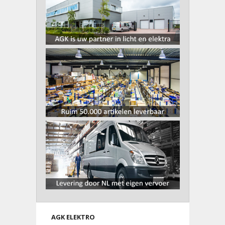
AGK ELEKTRO