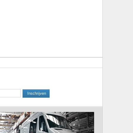
Inschrijven