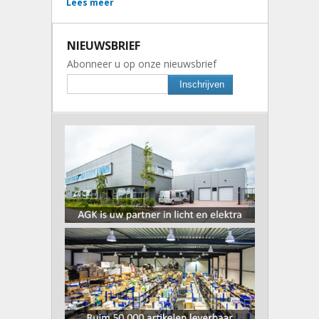
Lees meer
NIEUWSBRIEF
Abonneer u op onze nieuwsbrief
Inschrijven