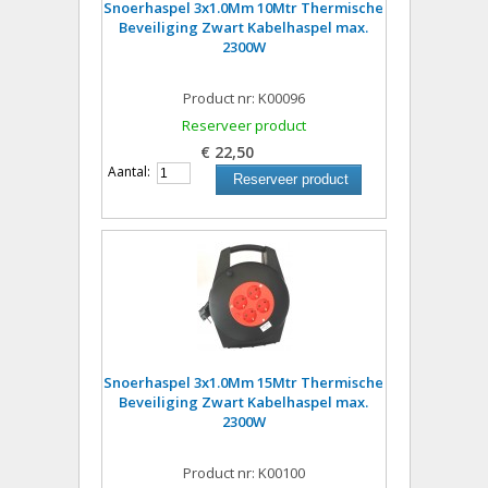
Snoerhaspel 3x1.0Mm 10Mtr Thermische
Beveiliging Zwart Kabelhaspel max.
2300W
Product nr: K00096
Reserveer product
€ 22,50
Aantal:
Reserveer product
Snoerhaspel 3x1.0Mm 15Mtr Thermische
Beveiliging Zwart Kabelhaspel max.
2300W
Product nr: K00100