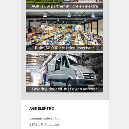
AGK ELEKTRO
Crommelinbaan 65
2142 EX Cruquius