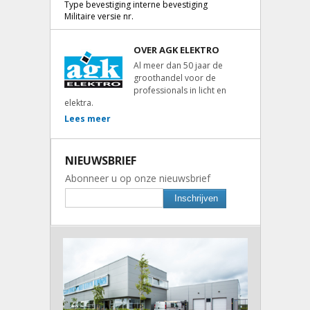
Type bevestiging interne bevestiging
Militaire versie nr.
OVER AGK ELEKTRO
Al meer dan 50 jaar de
groothandel voor de
professionals in licht en
elektra.
Lees meer
NIEUWSBRIEF
Abonneer u op onze nieuwsbrief
Inschrijven