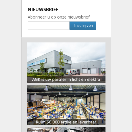
NIEUWSBRIEF
Abonneer u op onze nieuwsbrief
Inschrijven