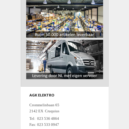
AGK ELEKTRO
Crommelinbaan 65
2142 EX Cruquius
Tel: 023 536 4864
Fax: 023 533 0947