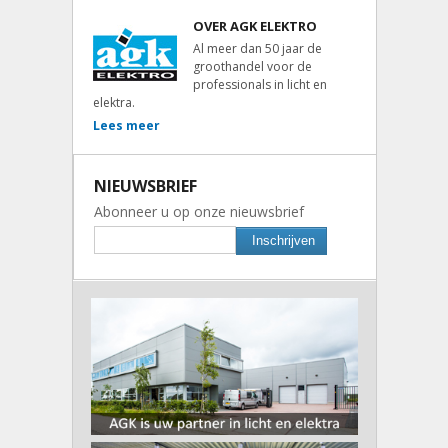
OVER AGK ELEKTRO
Al meer dan 50 jaar de
groothandel voor de
professionals in licht en
elektra.
Lees meer
NIEUWSBRIEF
Abonneer u op onze nieuwsbrief
Inschrijven