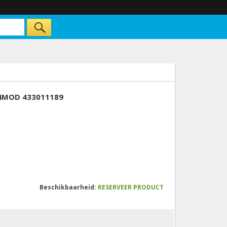
 4MOD 433011189
Beschikbaarheid:
RESERVEER PRODUCT