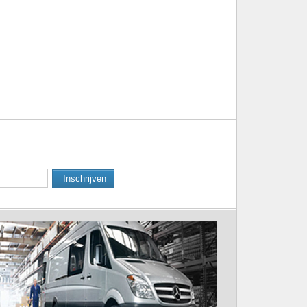
Inschrijven