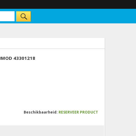
 3MOD 43301218
Beschikbaarheid:
RESERVEER PRODUCT