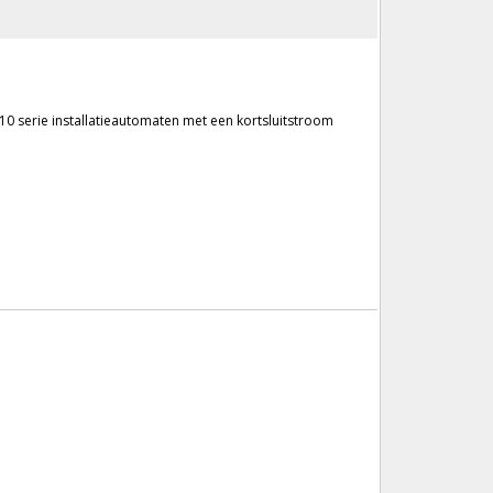
0 serie installatieautomaten met een kortsluitstroom