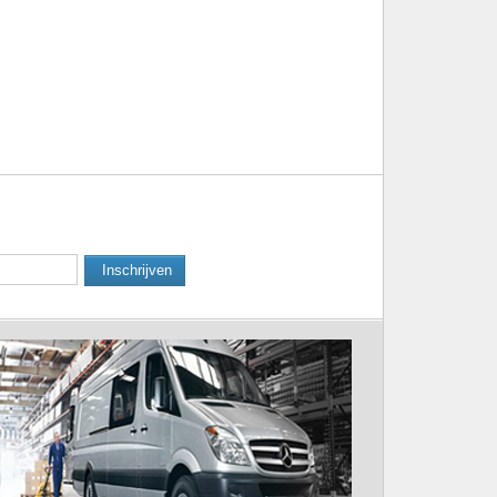
Inschrijven