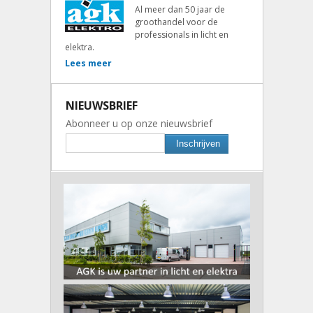
Al meer dan 50 jaar de
groothandel voor de
professionals in licht en
elektra.
Lees meer
NIEUWSBRIEF
Abonneer u op onze nieuwsbrief
Inschrijven