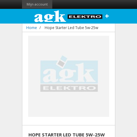
Mijn account
+
Home
/
Hope Starter Led Tube 5w-25w
HOPE STARTER LED TUBE 5W-25W