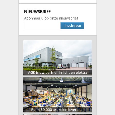
NIEUWSBRIEF
Abonneer u op onze nieuwsbrief
Inschrijven