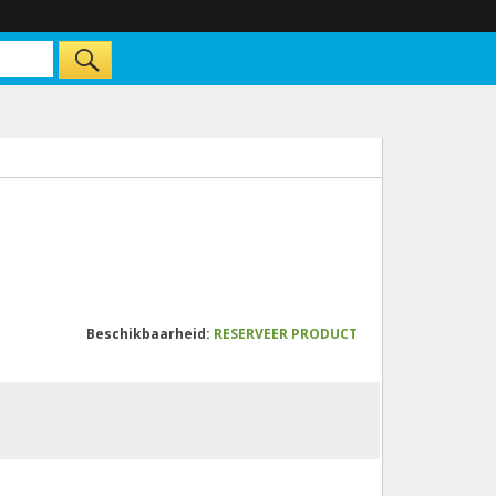
Beschikbaarheid:
RESERVEER PRODUCT