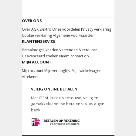
OVER ONS
Over AGK Elektro
Onze voordelen
Privacy verklaring
Cookie verklaring
Algemene voorwaarden
KLANTENSERVICE
Betaalmogelijkheden
Verzenden & retouren
Geavanceerd zoeken
Neem contact op
MIJN ACCOUNT
Mijn account
Mijn verlanglijst
Mijn winkelwagen
Afrekenen
VEILIG ONLINE BETALEN
Met iDEAL kunt u vertrouwd, veilig en
gemakkelijk online betalen via uw eigen
bank.