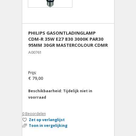
PHILIPS GASONTLADINGLAMP
CDM-R 35W E27 830 3000K PAR30
95MM 30GR MASTERCOLOUR CDMR
A00761
Prijs:
€ 79,00
Beschikbaarheid:
Tijdelijk niet in
voorraad
0
Beoordelen
Zet op verlanglijst
Toon in vergelijking