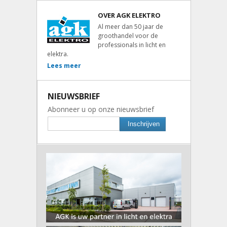
OVER AGK ELEKTRO
Al meer dan 50 jaar de
groothandel voor de
professionals in licht en
elektra.
Lees meer
NIEUWSBRIEF
Abonneer u op onze nieuwsbrief
Inschrijven