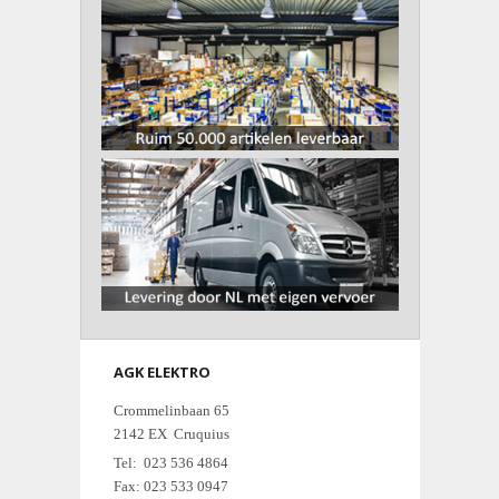
AGK ELEKTRO
Crommelinbaan 65
2142 EX Cruquius
Tel: 023 536 4864
Fax: 023 533 0947