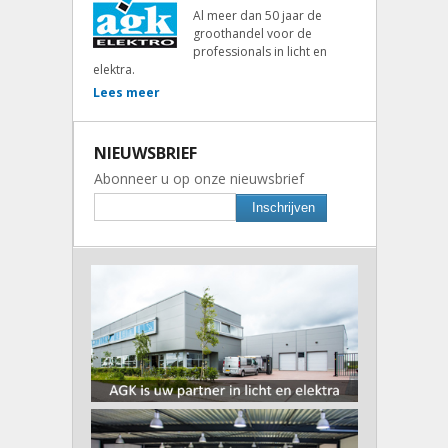
Al meer dan 50 jaar de
groothandel voor de
professionals in licht en
elektra.
Lees meer
NIEUWSBRIEF
Abonneer u op onze nieuwsbrief
Inschrijven