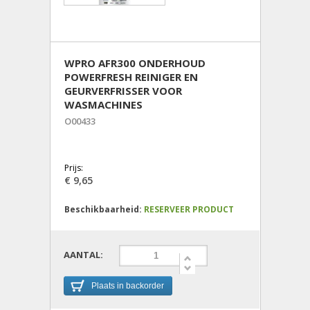
WPRO AFR300 ONDERHOUD
POWERFRESH REINIGER EN
GEURVERFRISSER VOOR
WASMACHINES
O00433
Prijs:
€ 9,65
Beschikbaarheid:
RESERVEER PRODUCT
AANTAL:
Plaats in backorder